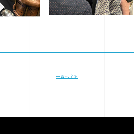
一覧へ戻る