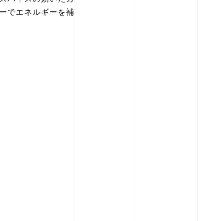
ーでエネルギーを補