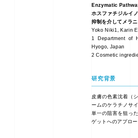
Enzymatic Pathwa
ホスファチジルイ
抑制を介してメラニ
Yoko Niki1, Karin E
1 Department of 
Hyogo, Japan
2 Cosmetic ingredi
研究背景
皮膚の色素沈着（
ームのケラチノサ
単一の阻害を狙っ
ゲットへのアプロー