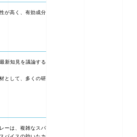
性が高く、有効成分
と最新知見を議論する
材として、多くの研
レーは、複雑なスパ
スパイスの効いたカ