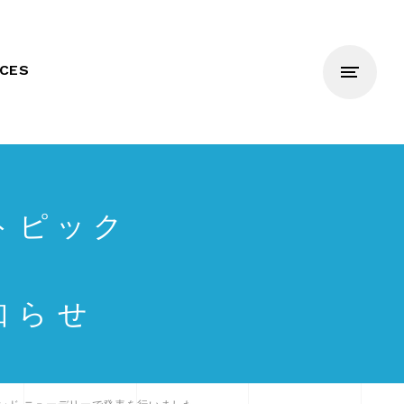
NCES
トピック
知らせ