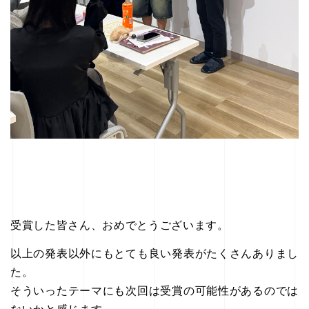
受賞した皆さん、おめでとうございます。
以上の発表以外にもとても良い発表がたくさんありまし
た。
そういったテーマにも次回は受賞の可能性があるのでは