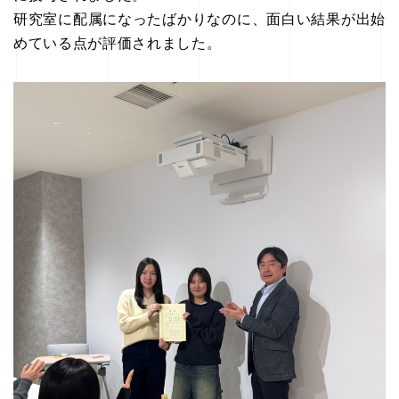
研究室に配属になったばかりなのに、面白い結果が出始
めている点が評価されました。