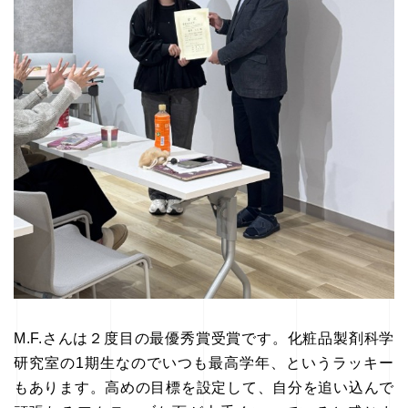
M.F.さんは２度目の最優秀賞受賞です。化粧品製剤科学
研究室の1期生なのでいつも最高学年、というラッキー
もあります。高めの目標を設定して、自分を追い込んで