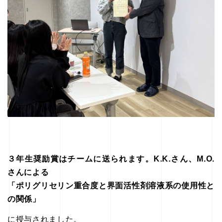
３年生奨励賞はチームに送られます。K.K.さん、M.O.
さんによる
「ポリグリセリン重合度と界面活性剤溶液系の使用性と
の関係」
に授与されました。