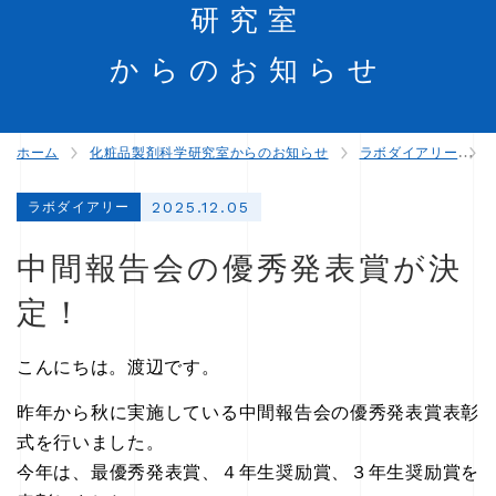
研究室
からのお知らせ
ホーム
化粧品製剤科学研究室からのお知らせ
ラボダイアリー
2025.12.05
ラボダイアリー
中間報告会の優秀発表賞が決
定！
こんにちは。渡辺です。
昨年から秋に実施している中間報告会の優秀発表賞表彰
式を行いました。
今年は、最優秀発表賞、４年生奨励賞、３年生奨励賞を