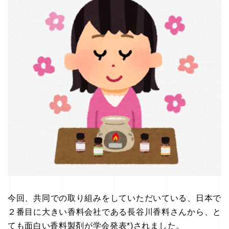
今回、共同での取り組みをしていただいている、日本で
２番目に大きい香料会社である長谷川香料さんから、と
ても面白い香料製剤が学会発表*)されました。