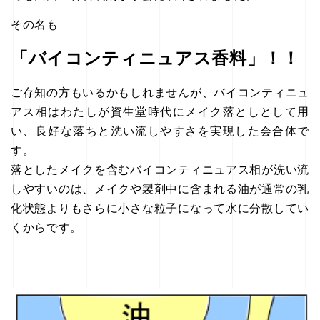
その名も
「バイコンティニュアス香料」！！
ご存知の方もいるかもしれませんが、バイコンティニュ
アス相はわたしが資生堂時代にメイク落としとして用
い、良好な落ちと洗い流しやすさを実現した会合体で
す。
落としたメイクを含むバイコンティニュアス相が洗い流
しやすいのは、メイクや製剤中に含まれる油が通常の乳
化状態よりもさらに小さな粒子になって水に分散してい
くからです。