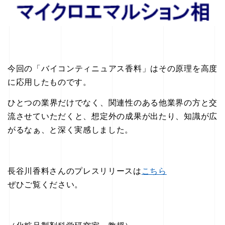
今回の「バイコンティニュアス香料」はその原理を高度
に応用したものです。
ひとつの業界だけでなく、関連性のある他業界の方と交
流させていただくと、想定外の成果が出たり、知識が広
がるなぁ、と深く実感しました。
長谷川香料さんのプレスリリースは
こちら
ぜひご覧ください。